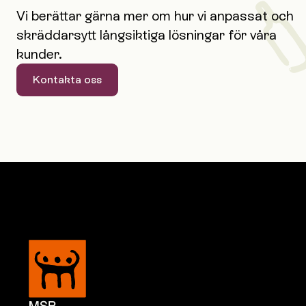
Vi berättar gärna mer om hur vi anpassat och
skräddarsytt långsiktiga lösningar för våra
kunder.
Kontakta oss
Kontakta oss