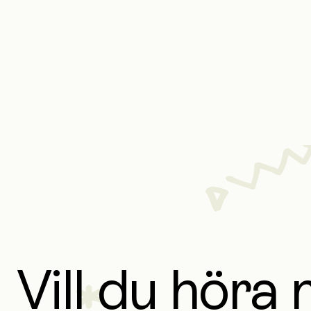
Vill du höra