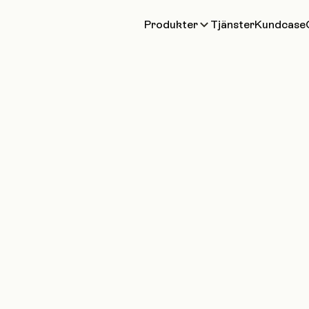
Produkter
Tjänster
Kundcase