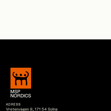
ADRESS
Vretenvägen 9, 171 54 Solna