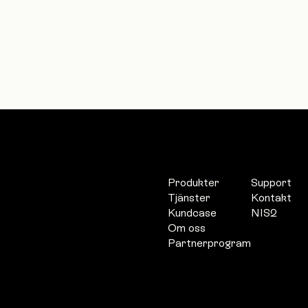
Produkter
Support
Tjänster
Kontakt
Kundcase
NIS2
Om oss
Partnerprogram